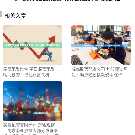
相关文章
股票配资比例 莆田股票配资：
成都股票配资公司 炒股配资网
助力投资，把握财富良机
站：助您轻松撬动资本杠杆
实盘配资官网开户 东盟观察丨
上周东南亚股市大部分录得涨