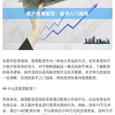
在股市投资领域，股票配资作为一种放大资金的方式，近年来受到不
少散户投资者的关注。对于刚刚接触这一概念的新手来说，了解配资
的基本逻辑、操作流程以及风险控制方法至关重要。本文将为您提供
一份清晰、实用的新手入门指南，帮助您理性看待股票配资。
## 什么是股票配资？
简单来说，股票配资是指投资者通过配资公司或平台，以自有资金作
为保证金，借入额外资金进行股票交易的行为。例如，您有10万元本
金，通过1:4的配资比例，可以获得总计50万元的交易资金。这种方式