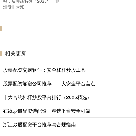
幅，反弹或持续至2025年，亚
洲货币大涨
相关更新
股票配资交易软件：安全杠杆炒股工具
股票配资靠谱公司推荐：十大安全平台盘点
十大合约杠杆炒股平台排行（2025精选）
在线炒股配资选配资，精选平台安全可靠
浙江炒股配资平台推荐与合规指南