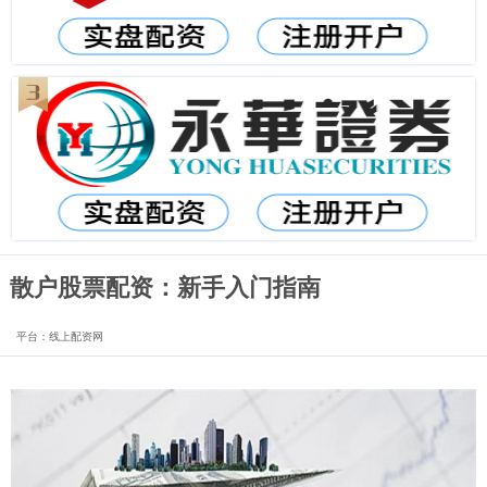
散户股票配资：新手入门指南
平台：线上配资网