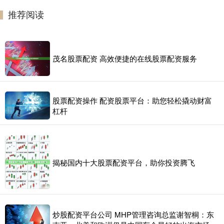
推荐阅读
茂名股票配资 高效便捷的在线股票配资服务
股票配资操作 配资股票平台：助您轻松撬动财富
杠杆
揭秘国内十大股票配资平台，助你投资腾飞
炒股配资平台公司 MHP管理咨询总监谢智桐：东