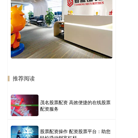
推荐阅读
茂名股票配资 高效便捷的在线股票
配资服务
股票配资操作 配资股票平台：助您
轻松撬动财富杠杆