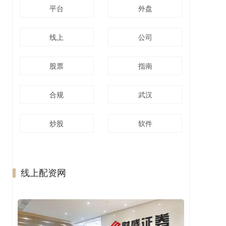
平台
外盘
线上
公司
股票
指南
合规
武汉
炒股
软件
线上配资网