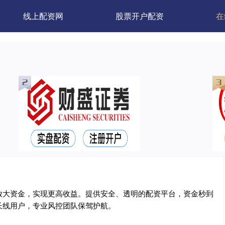
线上配资网
股票开户配资
在
放大资金，实现更高收益。提供安全、透明的配资平台，资金秒到
长线用户，专业风控团队保驾护航。