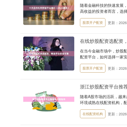
随着金融科技的快速发展，
高收益的投资者而言，选择
更新：2026-
股票开户配资
在线炒股配资选配资
在当今金融市场中，炒股
配资平台，如何选择一家安
更新：2026-
股票开户配资
浙江炒股配资平台推
随着A股市场的活跃，越
环境成熟在线配资机构，配
更新：2026-
在线配资机构