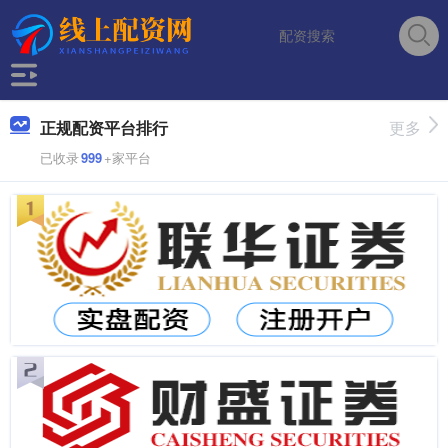
正规配资平台排行
更多
已收录
999
+家平台