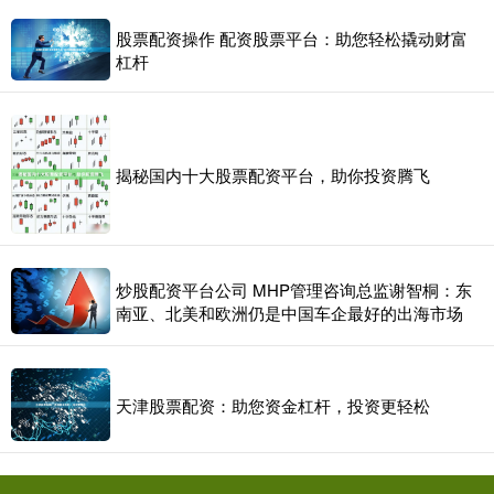
股票配资操作 配资股票平台：助您轻松撬动财富
杠杆
揭秘国内十大股票配资平台，助你投资腾飞
炒股配资平台公司 MHP管理咨询总监谢智桐：东
南亚、北美和欧洲仍是中国车企最好的出海市场
天津股票配资：助您资金杠杆，投资更轻松