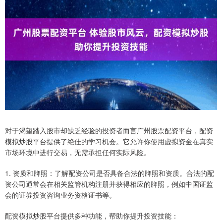
对于渴望踏入股市却缺乏经验的投资者而言广州股票配资平台，配资
模拟炒股平台提供了绝佳的学习机会。它允许你使用虚拟资金在真实
市场环境中进行交易，无需承担任何实际风险。
1. 资质和牌照：了解配资公司是否具备合法的牌照和资质。合法的配
资公司通常会在相关监管机构注册并获得相应的牌照，例如中国证监
会的证券投资咨询业务资格证书等。
配资模拟炒股平台提供多种功能，帮助你提升投资技能：