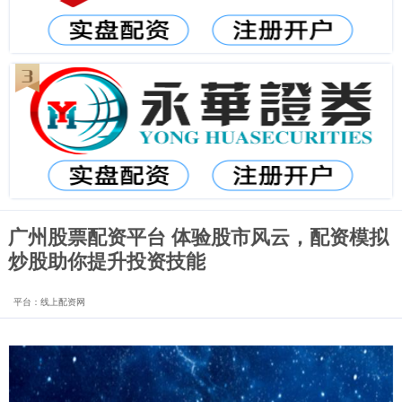
广州股票配资平台 体验股市风云，配资模拟
炒股助你提升投资技能
平台：线上配资网