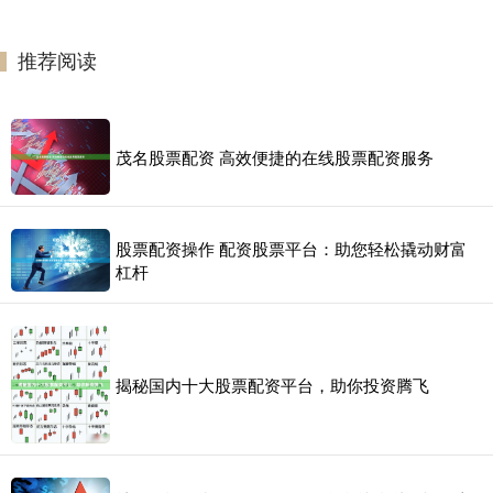
推荐阅读
茂名股票配资 高效便捷的在线股票配资服务
股票配资操作 配资股票平台：助您轻松撬动财富
杠杆
揭秘国内十大股票配资平台，助你投资腾飞