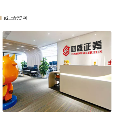
线上配资网