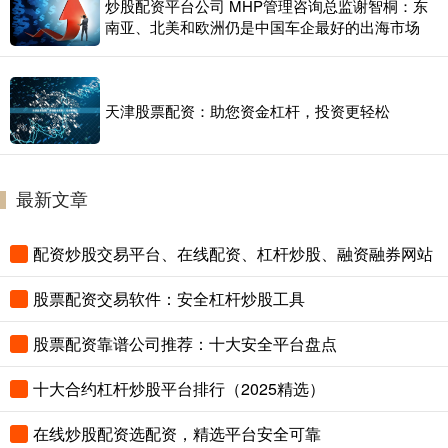
炒股配资平台公司 MHP管理咨询总监谢智桐：东
南亚、北美和欧洲仍是中国车企最好的出海市场
天津股票配资：助您资金杠杆，投资更轻松
最新文章
配资炒股交易平台、在线配资、杠杆炒股、融资融券网站
股票配资交易软件：安全杠杆炒股工具
股票配资靠谱公司推荐：十大安全平台盘点
十大合约杠杆炒股平台排行（2025精选）
在线炒股配资选配资，精选平台安全可靠