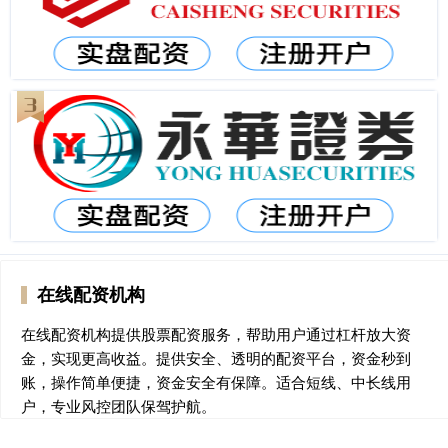
在线配资机构
在线配资机构提供股票配资服务，帮助用户通过杠杆放大资
金，实现更高收益。提供安全、透明的配资平台，资金秒到
账，操作简单便捷，资金安全有保障。适合短线、中长线用
户，专业风控团队保驾护航。