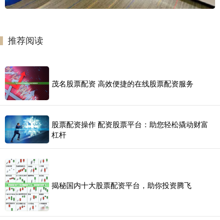
推荐阅读
茂名股票配资 高效便捷的在线股票配资服务
股票配资操作 配资股票平台：助您轻松撬动财富
杠杆
揭秘国内十大股票配资平台，助你投资腾飞