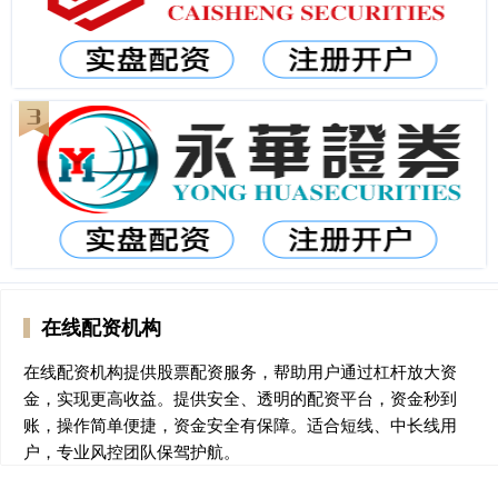
在线配资机构
在线配资机构提供股票配资服务，帮助用户通过杠杆放大资
金，实现更高收益。提供安全、透明的配资平台，资金秒到
账，操作简单便捷，资金安全有保障。适合短线、中长线用
户，专业风控团队保驾护航。