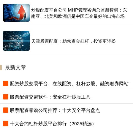
炒股配资平台公司 MHP管理咨询总监谢智桐：东
南亚、北美和欧洲仍是中国车企最好的出海市场
天津股票配资：助您资金杠杆，投资更轻松
最新文章
配资炒股交易平台、在线配资、杠杆炒股、融资融券网站
股票配资交易软件：安全杠杆炒股工具
股票配资靠谱公司推荐：十大安全平台盘点
十大合约杠杆炒股平台排行（2025精选）