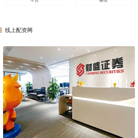
线上配资网