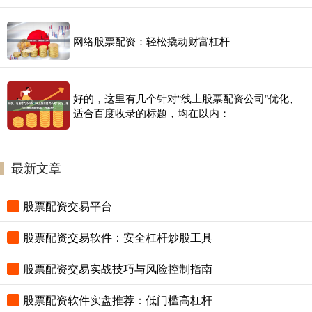
网络股票配资：轻松撬动财富杠杆
好的，这里有几个针对“线上股票配资公司”优化、
适合百度收录的标题，均在以内：
最新文章
股票配资交易平台
股票配资交易软件：安全杠杆炒股工具
股票配资交易实战技巧与风险控制指南
股票配资软件实盘推荐：低门槛高杠杆