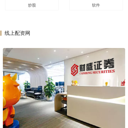
炒股
软件
线上配资网