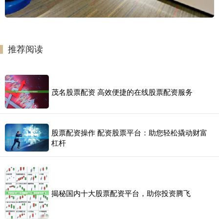
推荐阅读
茂名股票配资 高效便捷的在线股票配资服务
股票配资操作 配资股票平台：助您轻松撬动财富
杠杆
揭秘国内十大股票配资平台，助你投资腾飞