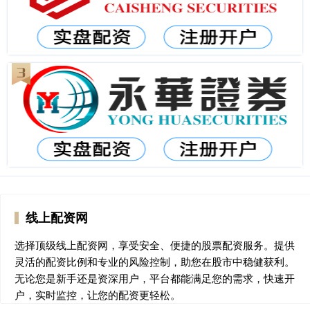
线上配资网
选择顶级线上配资网，享受安全、便捷的股票配资服务。提供
灵活的配资比例和专业的风险控制，助您在股市中稳健获利。
无论您是新手还是资深用户，平台都能满足您的需求，快速开
户，实时监控，让您的配资更轻松。