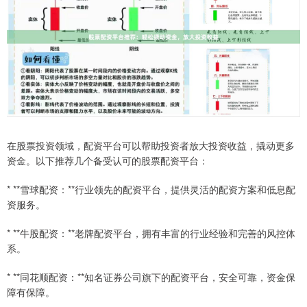
在股票投资领域，配资平台可以帮助投资者放大投资收益，撬动更多
资金。以下推荐几个备受认可的股票配资平台：
* **雪球配资：**行业领先的配资平台，提供灵活的配资方案和低息配
资服务。
* **牛股配资：**老牌配资平台，拥有丰富的行业经验和完善的风控体
系。
* **同花顺配资：**知名证券公司旗下的配资平台，安全可靠，资金保
障有保障。