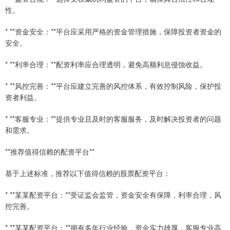
性。
* **资金安全：**平台应采用严格的资金管理措施，保障投资者资金的
安全。
* **利率合理：**配资利率应合理透明，避免高额利息侵蚀收益。
* **风控完善：**平台应建立完善的风控体系，有效控制风险，保护投
资者利益。
* **客服专业：**提供专业且及时的客服服务，及时解决投资者的问题
和需求。
**推荐值得信赖的配资平台**
基于上述标准，推荐以下值得信赖的股票配资平台：
* **某某配资平台：**受证监会监管，资金安全有保障，利率合理，风
控完善。
* **某某配资平台：**拥有多年行业经验，资金实力雄厚，客服专业高