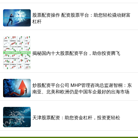
股票配资操作 配资股票平台：助您轻松撬动财富
杠杆
揭秘国内十大股票配资平台，助你投资腾飞
炒股配资平台公司 MHP管理咨询总监谢智桐：东
南亚、北美和欧洲仍是中国车企最好的出海市场
天津股票配资：助您资金杠杆，投资更轻松