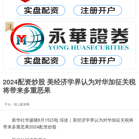
2024配资炒股 美经济学界认为对华加征关税
将带来多重恶果
平台：线上配资网
新华社华盛顿9月15日电 综述｜美经济学界认为对华加征关税将
带来多重恶果2024配资炒股