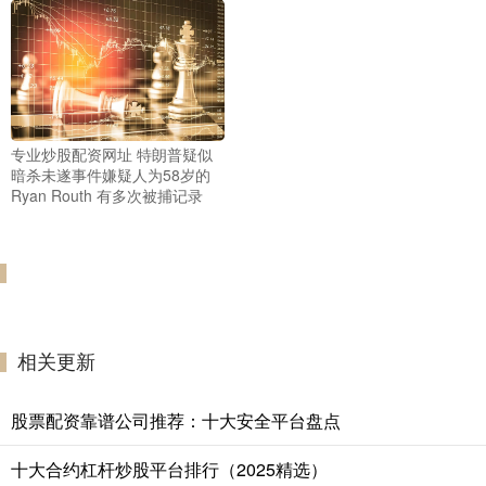
专业炒股配资网址 特朗普疑似
暗杀未遂事件嫌疑人为58岁的
Ryan Routh 有多次被捕记录
相关更新
股票配资靠谱公司推荐：十大安全平台盘点
十大合约杠杆炒股平台排行（2025精选）