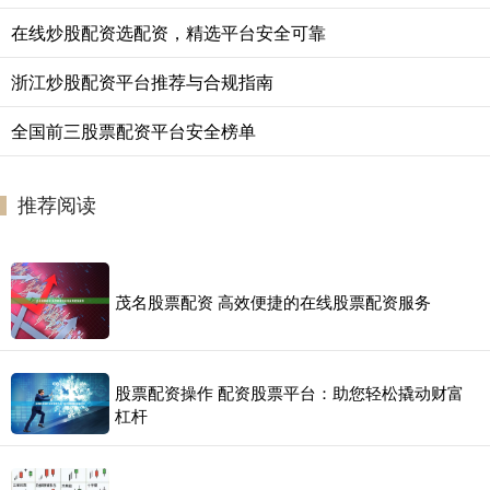
在线炒股配资选配资，精选平台安全可靠
浙江炒股配资平台推荐与合规指南
全国前三股票配资平台安全榜单
推荐阅读
茂名股票配资 高效便捷的在线股票配资服务
股票配资操作 配资股票平台：助您轻松撬动财富
杠杆