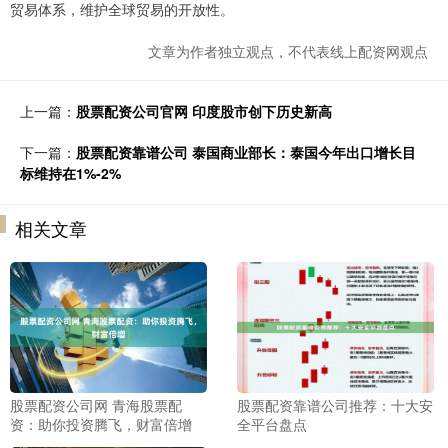
贸易体系，维护全球贸易的开放性。
文章为作者独立观点，不代表线上配资网观点
上一篇：
股票配资公司官网 印度股市创下历史新高
下一篇：
股票配资靠谱公司 泰国商业部长：泰国今年出口增长目
标维持在1%-2%
相关文章
股票配资公司网 青海股票配
股票配资靠谱公司推荐：十大安
资：助你投资腾飞，财富倍增
全平台盘点