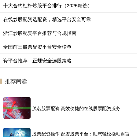
十大合约杠杆炒股平台排行（2025精选）
在线炒股配资选配资，精选平台安全可靠
浙江炒股配资平台推荐与合规指南
全国前三股票配资平台安全榜单
资平台推荐｜正规安全选股策略
推荐阅读
茂名股票配资 高效便捷的在线股票配资服务
股票配资操作 配资股票平台：助您轻松撬动财富