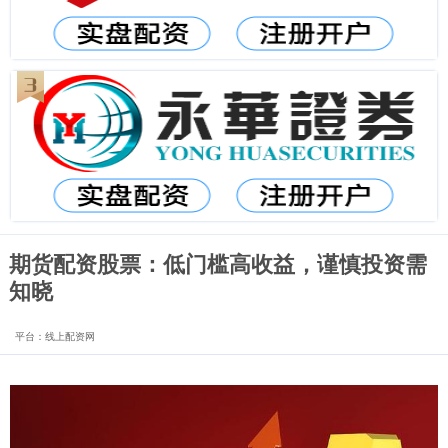
期货配资股票：低门槛高收益，谨慎投资需
知晓
平台：线上配资网