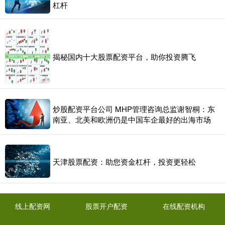
杠杆
揭秘国内十大股票配资平台，助你投资腾飞
炒股配资平台公司 MHP管理咨询总监谢智桐：东
南亚、北美和欧洲仍是中国车企最好的出海市场
天津股票配资：助您资金杠杆，投资更轻松
线上配资网
股票开户配资
在线配资机构