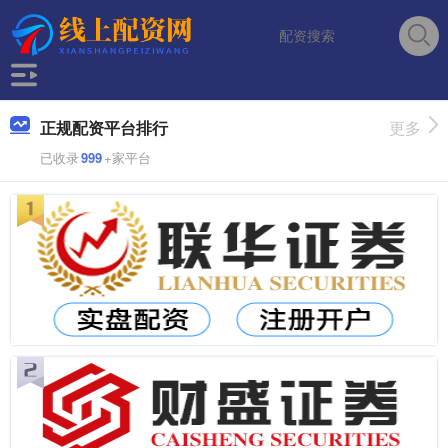
正规配资平台排行
更多
已收录
999
+家平台