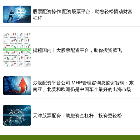
股票配资操作 配资股票平台：助您轻松撬动财富
杠杆
揭秘国内十大股票配资平台，助你投资腾飞
炒股配资平台公司 MHP管理咨询总监谢智桐：东
南亚、北美和欧洲仍是中国车企最好的出海市场
天津股票配资：助您资金杠杆，投资更轻松