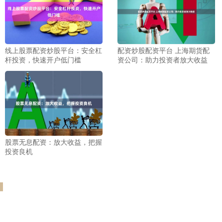
线上股票配资炒股平台：安全杠
配资炒股配资平台 上海期货配
杆投资，快速开户低门槛
资公司：助力投资者放大收益
股票无息配资：放大收益，把握
投资良机