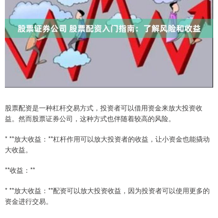
股票配资是一种杠杆交易方式，投资者可以借用资金来放大投资收
益。然而股票证券公司，这种方式也伴随着较高的风险。
* **放大收益：**杠杆作用可以放大投资者的收益，让小资金也能撬动
大收益。
**收益：**
* **放大收益：**配资可以放大投资收益，因为投资者可以使用更多的
资金进行交易。