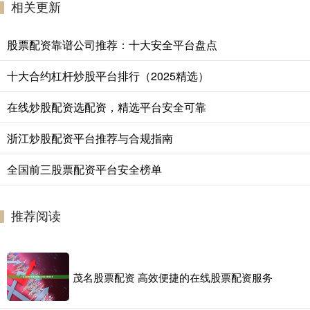
相关更新
股票配资靠谱公司推荐：十大安全平台盘点
十大合约杠杆炒股平台排行（2025精选）
在线炒股配资选配资，精选平台安全可靠
浙江炒股配资平台推荐与合规指南
全国前三股票配资平台安全榜单
推荐阅读
茂名股票配资 高效便捷的在线股票配资服务