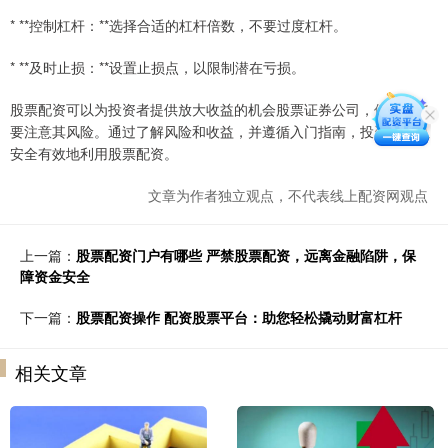
* **控制杠杆：**选择合适的杠杆倍数，不要过度杠杆。
* **及时止损：**设置止损点，以限制潜在亏损。
股票配资可以为投资者提供放大收益的机会股票证券公司，但同时也
要注意其风险。通过了解风险和收益，并遵循入门指南，投资者可以
安全有效地利用股票配资。
文章为作者独立观点，不代表线上配资网观点
上一篇：
股票配资门户有哪些 严禁股票配资，远离金融陷阱，保
障资金安全
下一篇：
股票配资操作 配资股票平台：助您轻松撬动财富杠杆
相关文章