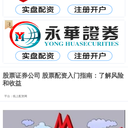
股票证券公司 股票配资入门指南：了解风险
和收益
平台：线上配资网