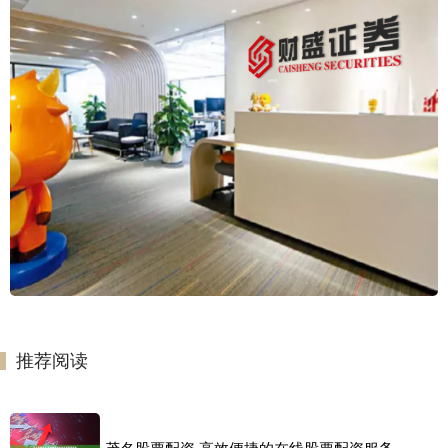
推荐阅读
茂名股票配资 高效便捷的在线股票配资服务