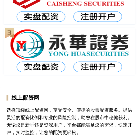
线上配资网
选择顶级线上配资网，享受安全、便捷的股票配资服务。提供
灵活的配资比例和专业的风险控制，助您在股市中稳健获利。
无论您是新手还是资深用户，平台都能满足您的需求，快速开
户，实时监控，让您的配资更轻松。