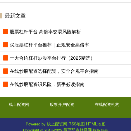
最新文章
股票杠杆平台 高倍率交易风险解析
买股票杠杆平台推荐｜正规安全高倍率
十大合约杠杆炒股平台排行（2025精选）
在线炒股配资选择配资，安全合规平台指南
在线炒股配资识风险，新手必读指南
线上配资网
股票开户配资
在线配资机构
线上配资网
RSS地图
HTML地图
Powered by
股票配资财经网
Copyright
© 2013-2025
版权所有