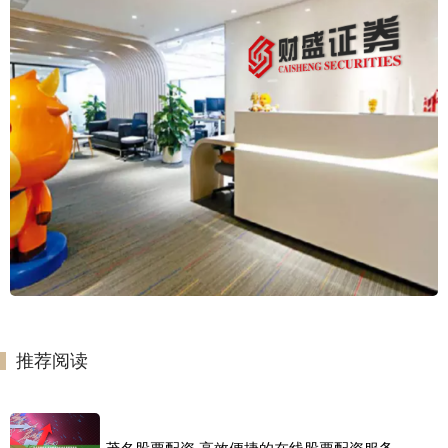
推荐阅读
茂名股票配资 高效便捷的在线股票配资服务