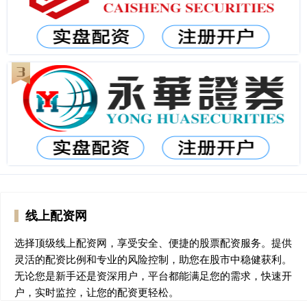
线上配资网
选择顶级线上配资网，享受安全、便捷的股票配资服务。提供
灵活的配资比例和专业的风险控制，助您在股市中稳健获利。
无论您是新手还是资深用户，平台都能满足您的需求，快速开
户，实时监控，让您的配资更轻松。