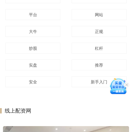
平台
网站
大牛
正规
炒股
杠杆
实盘
推荐
安全
新手入门
线上配资网