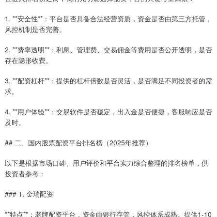
1. **安全性**：平台是否具备合法经营资质，资金是否由第三方托管，
风控机制是否完善。
2. **费率透明**：利息、管理费、交易佣金等费用是否公开透明，是否
存在隐形收费。
3. **配资杠杆**：提供的杠杆倍数是否灵活，是否满足不同投资者的需
求。
4. **用户体验**：交易软件是否稳定，出入金是否便捷，客服响应是否
及时。
## 二、国内股票配资平台排名榜（2025年推荐）
以下是根据市场口碑、用户评价和平台实力综合整理的排名榜单，供
投资者参考：
### 1. 金瑞配资
**特点**：老牌配资平台，资金由银行存管，风控体系成熟。提供1-10