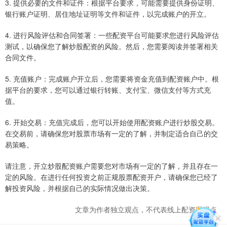
3. 提供必要的文件和证件：根据平台要求，可能需要提供身份证明、
银行账户证明、居住地址证明等文件和证件，以完成账户的开立。
4. 进行风险评估和合同签署：一些配资平台可能要求您进行风险评估
测试，以确保您了解炒股配资的风险。然后，您需要阅读并签署相关
合同文件。
5. 充值账户：完成账户开立后，您需要将资金充值到配资账户中。根
据平台的要求，您可以通过银行转账、支付宝、微信支付等方式充
值。
6. 开始交易：充值完成后，您可以开始使用配资账户进行炒股交易。
在交易前，请确保您对股票市场有一定的了解，并制定适合自己的交
易策略。
请注意，开立炒股配资账户需要您对市场有一定的了解，并且存在一
定的风险。在进行任何投资之前正规股票配资开户，请确保您已经了
解投资风险，并根据自己的实际情况做出决策。
文章为作者独立观点，不代表线上配资网观点