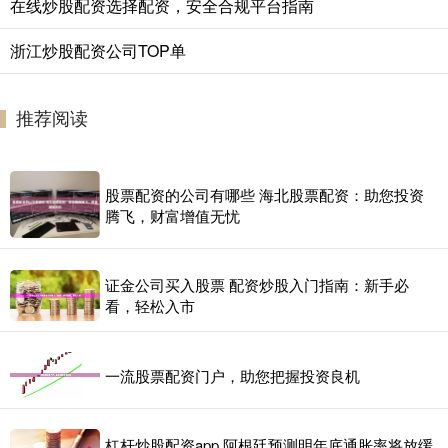
在线炒股配资选择配资，安全合规平台指南
浙江炒股配资公司TOP单
推荐阅读
股票配资的公司有哪些 海北股票配资：助您投资
腾飞，财富增值无忧
证金公司买入股票 配资炒股入门指南：新手必
看，轻松入市
一流股票配资门户，助您把握投资良机
杠杆炒股配资app 阿根廷预测明年底通胀率将放缓