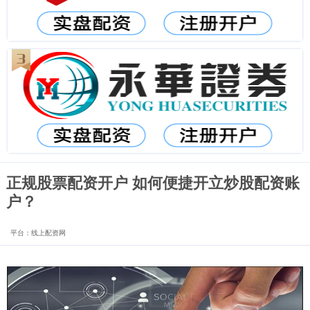
正规股票配资开户 如何便捷开立炒股配资账
户？
平台：线上配资网