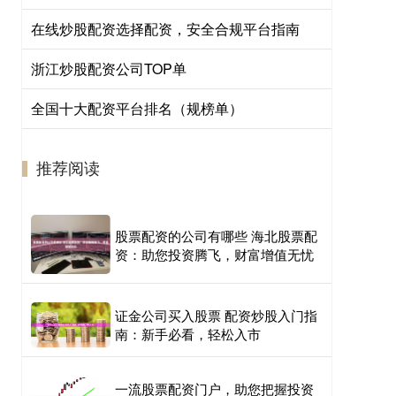
在线炒股配资选择配资，安全合规平台指南
浙江炒股配资公司TOP单
全国十大配资平台排名（规榜单）
推荐阅读
股票配资的公司有哪些 海北股票配
资：助您投资腾飞，财富增值无忧
证金公司买入股票 配资炒股入门指
南：新手必看，轻松入市
一流股票配资门户，助您把握投资