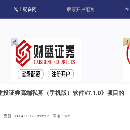
线上配资网
股票开户配资
在
投证券高端私募（手机版）软件V7.1.0》项目的
网
更新：2024-09-17 18:25:05
阅读：135