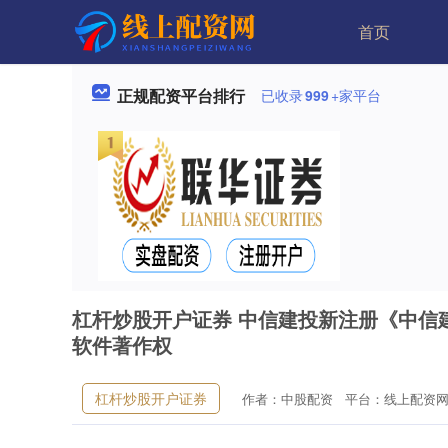
首页
正规配资平台排行
已收录
999
+家平台
杠杆炒股开户证券 中信建投新注册《中信建
软件著作权
杠杆炒股开户证券
作者：中股配资
平台：线上配资