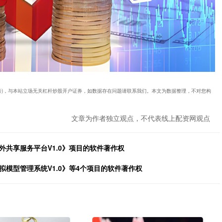
0019号)，与本站立场无关杠杆炒股开户证券，如数据存在问题请联系我们。本文为数据整理，不对您构
文章为作者独立观点，不代表线上配资网观点
外共享服务平台V1.0》项目的软件著作权
拟模型管理系统V1.0》等4个项目的软件著作权