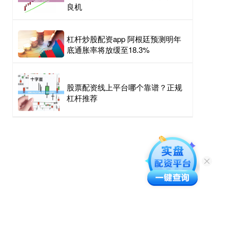
良机
杠杆炒股配资app 阿根廷预测明年
底通胀率将放缓至18.3%
股票配资线上平台哪个靠谱？正规
杠杆推荐