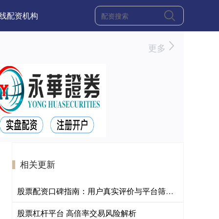
线配资机构
更多
相关更新
股票配资口碑指南：用户真实评价与平台筛选技巧
股票杠杆平台 高倍率交易风险解析