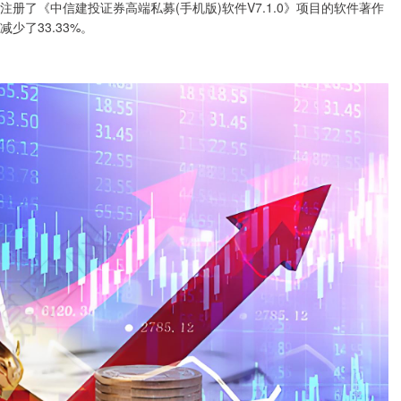
新注册了《中信建投证券高端私募(手机版)软件V7.1.0》项目的软件著作
少了33.33%。