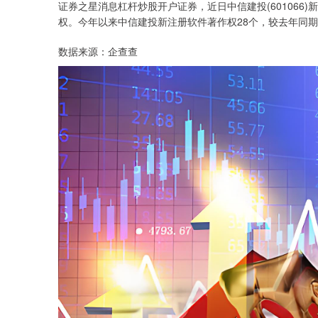
证券之星消息杠杆炒股开户证券，近日中信建投(601066)
权。今年以来中信建投新注册软件著作权28个，较去年同期减
数据来源：企查查